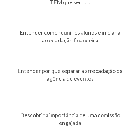
TEM que ser top
Entender como reunir os alunos e iniciar a
arrecadação financeira
Entender por que separar a arrecadação da
agência de eventos
Descobrir a importância de uma comissão
engajada