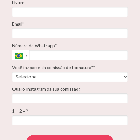
Nome
Email*
Número do Whatsapp*
Você faz parte da comissão de formatura?*
Qual o Instagram da sua comissão?
1 + 2 = ?