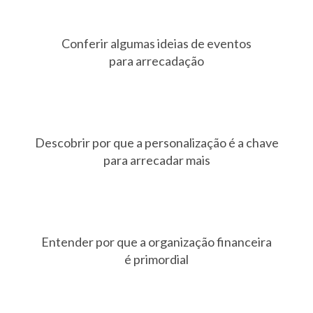
Conferir algumas ideias de eventos
para arrecadação
Descobrir por que a personalização é a chave
para arrecadar mais
Entender por que a organização financeira
é primordial